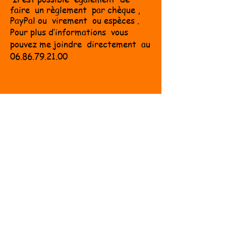
faire un règlement
par
chèque ,
PayPal ou virement ou espèces .
Pour plus d’informations vous
pouvez me joindre directement au
06.86.79.21.00
Au programme :