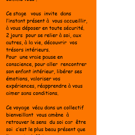
Ce stage vous invite dans
l’instant présent à vous accueillir,
à vous déposer en toute sécurité.
2 jours pour se r
elier à soi, aux
autres, à la vie, découvrir vos
trésors intérieurs.
Pour une vraie pause en
conscience, pour aller rencontrer
son enfant intérieur, libérer ses
émotions, valoriser vos
expériences, réapprendre à vous
aimer sans conditions
.
Ce voyage vécu dans un collectif
bienveillant vous amène à
retrouver le sens du soi car être
soi c’est le plus beau présent que