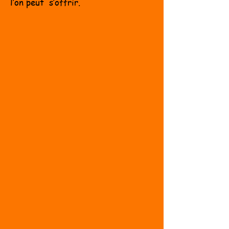
l’on peut s’offrir.