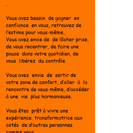
.
Vous avez besoin de gagner en
confiance en vous, retrouvez de
l’e
stime pour vous-même,
Vous avez envie de de lâcher prise,
de
vous recentrer, de faire une
pause dans votre quotidien, de
vous libérez du contrôle.
Vous avez envie de sortir de
votre zone de confort, d’aller à la
rencontre de vous-même, d’accéder
à une vie plus harmonieuse.
Vous êtes prêt à vivre une
expérience transformatrice aux
cotés de d’autres personnes
comme vous .