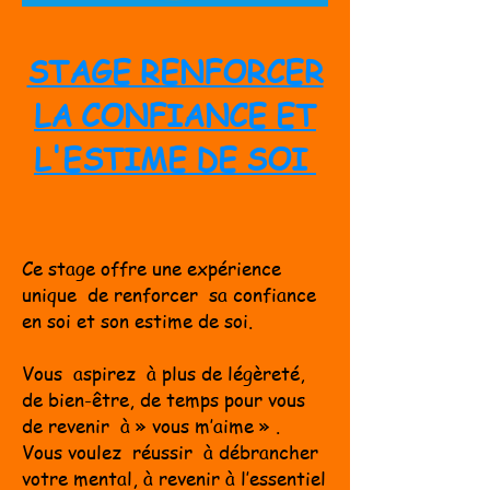
STAGE RENFORCER
LA CONFIA
NCE ET
L'ESTIME DE SOI
Ce stage offre une expérience
unique de renforcer sa confiance
en soi et son estime de soi.
Vous aspirez à plus de légèreté,
de bien-être, de temps pour vous
de revenir à » vous m’aime » .
Vous voulez réussi
r à débrancher
votre mental, à revenir à l’essentiel