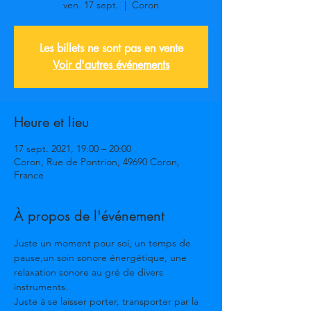
ven. 17 sept.
  |  
Coron
Les billets ne sont pas en vente
Voir d'autres événements
Heure et lieu
17 sept. 2021, 19:00 – 20:00
Coron, Rue de Pontrion, 49690 Coron,
France
À propos de l'événement
Juste un moment pour soi, un temps de 
pause,un soin sonore énergétique, une 
relaxation sonore au gré de divers 
instruments.

Juste à se laisser porter, transporter par la 