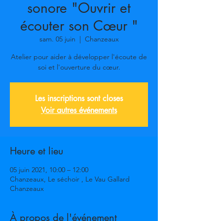
sonore "Ouvrir et
écouter son Cœur "
sam. 05 juin
  |  
Chanzeaux
Atelier pour aider à développer l'écoute de
soi et l'ouverture du cœur.
Les inscriptions sont closes
Voir autres événements
Heure et lieu
05 juin 2021, 10:00 – 12:00
Chanzeaux, Le séchoir , Le Vau Gallard
Chanzeaux
À propos de l'événement